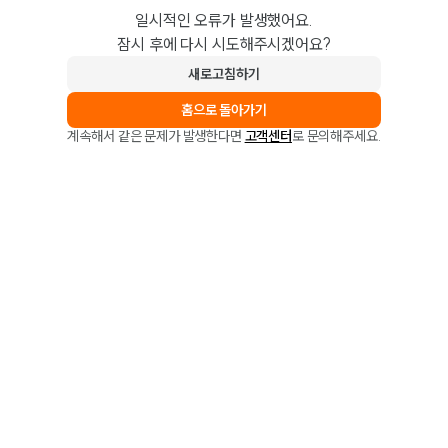
일시적인 오류가 발생했어요.
잠시 후에 다시 시도해주시겠어요?
새로고침하기
홈으로 돌아가기
계속해서 같은 문제가 발생한다면
고객센터
로 문의해주세요.