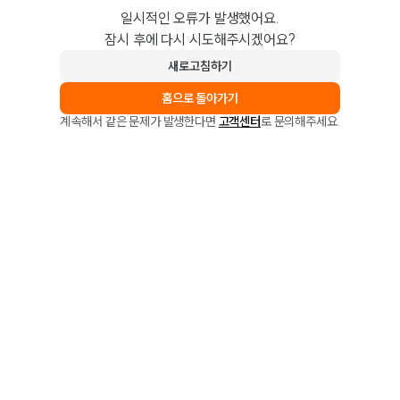
일시적인 오류가 발생했어요.
잠시 후에 다시 시도해주시겠어요?
새로고침하기
홈으로 돌아가기
계속해서 같은 문제가 발생한다면
고객센터
로 문의해주세요.