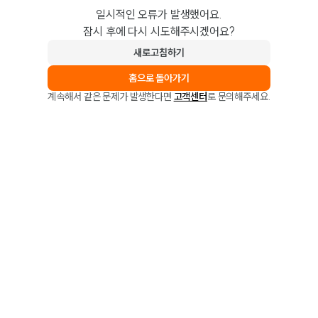
일시적인 오류가 발생했어요.
잠시 후에 다시 시도해주시겠어요?
새로고침하기
홈으로 돌아가기
계속해서 같은 문제가 발생한다면
고객센터
로 문의해주세요.