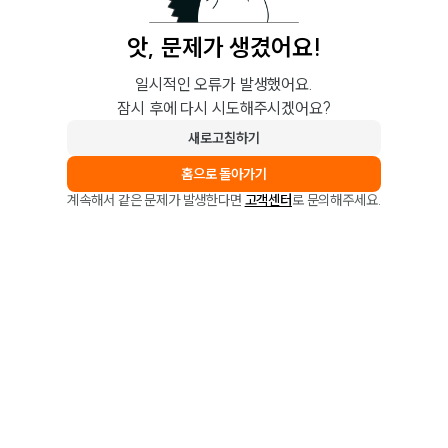
앗, 문제가 생겼어요!
일시적인 오류가 발생했어요.
잠시 후에 다시 시도해주시겠어요?
새로고침하기
홈으로 돌아가기
계속해서 같은 문제가 발생한다면
고객센터
로 문의해주세요.