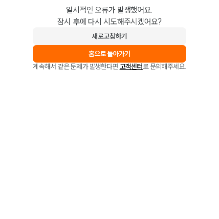
일시적인 오류가 발생했어요.
잠시 후에 다시 시도해주시겠어요?
새로고침하기
홈으로 돌아가기
계속해서 같은 문제가 발생한다면
고객센터
로 문의해주세요.