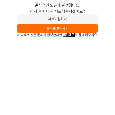
일시적인 오류가 발생했어요.
잠시 후에 다시 시도해주시겠어요?
새로고침하기
홈으로 돌아가기
계속해서 같은 문제가 발생한다면
고객센터
로 문의해주세요.