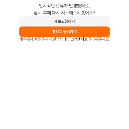
일시적인 오류가 발생했어요.
잠시 후에 다시 시도해주시겠어요?
새로고침하기
홈으로 돌아가기
계속해서 같은 문제가 발생한다면
고객센터
로 문의해주세요.