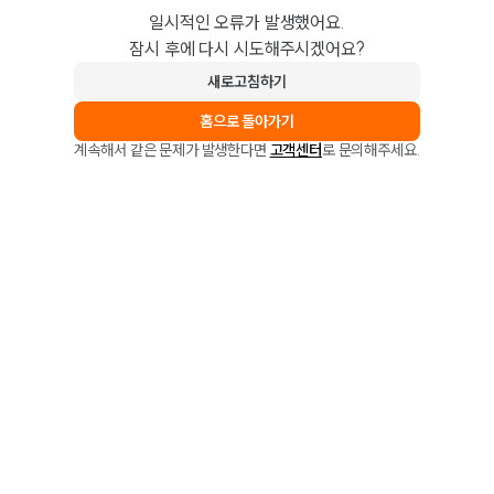
일시적인 오류가 발생했어요.
잠시 후에 다시 시도해주시겠어요?
새로고침하기
홈으로 돌아가기
계속해서 같은 문제가 발생한다면
고객센터
로 문의해주세요.