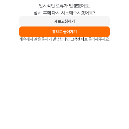
일시적인 오류가 발생했어요.
잠시 후에 다시 시도해주시겠어요?
새로고침하기
홈으로 돌아가기
계속해서 같은 문제가 발생한다면
고객센터
로 문의해주세요.