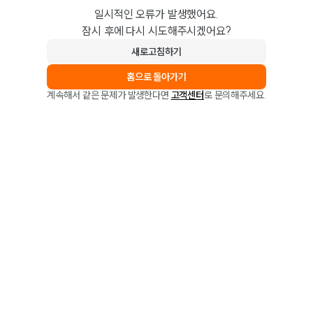
일시적인 오류가 발생했어요.
잠시 후에 다시 시도해주시겠어요?
새로고침하기
홈으로 돌아가기
계속해서 같은 문제가 발생한다면
고객센터
로 문의해주세요.