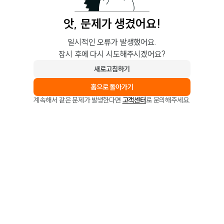
앗, 문제가 생겼어요!
일시적인 오류가 발생했어요.
잠시 후에 다시 시도해주시겠어요?
새로고침하기
홈으로 돌아가기
계속해서 같은 문제가 발생한다면
고객센터
로 문의해주세요.