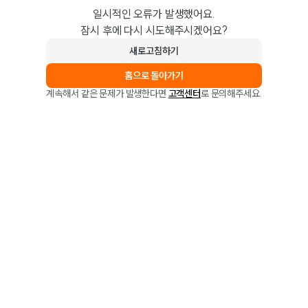
일시적인 오류가 발생했어요.
잠시 후에 다시 시도해주시겠어요?
새로고침하기
홈으로 돌아가기
계속해서 같은 문제가 발생한다면
고객센터
로 문의해주세요.