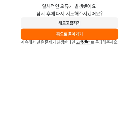
일시적인 오류가 발생했어요.
잠시 후에 다시 시도해주시겠어요?
새로고침하기
홈으로 돌아가기
계속해서 같은 문제가 발생한다면
고객센터
로 문의해주세요.