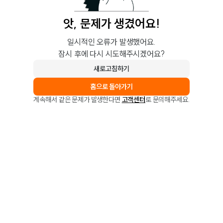
앗, 문제가 생겼어요!
일시적인 오류가 발생했어요.
잠시 후에 다시 시도해주시겠어요?
새로고침하기
홈으로 돌아가기
계속해서 같은 문제가 발생한다면
고객센터
로 문의해주세요.