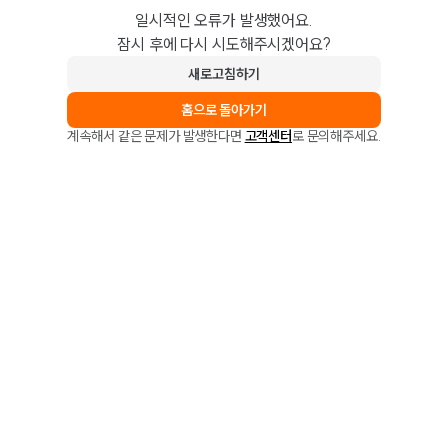
일시적인 오류가 발생했어요.
잠시 후에 다시 시도해주시겠어요?
새로고침하기
홈으로 돌아가기
계속해서 같은 문제가 발생한다면
고객센터
로 문의해주세요.