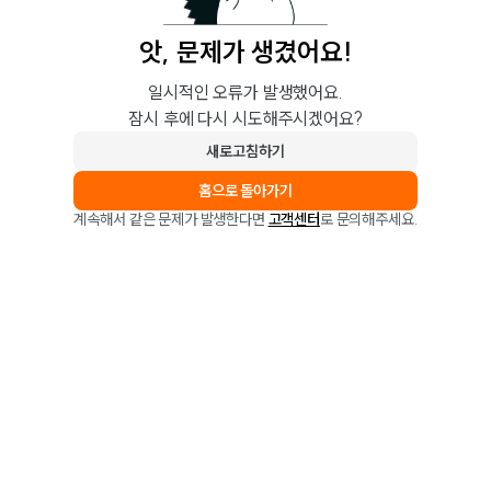
앗, 문제가 생겼어요!
일시적인 오류가 발생했어요.
잠시 후에 다시 시도해주시겠어요?
새로고침하기
홈으로 돌아가기
계속해서 같은 문제가 발생한다면
고객센터
로 문의해주세요.