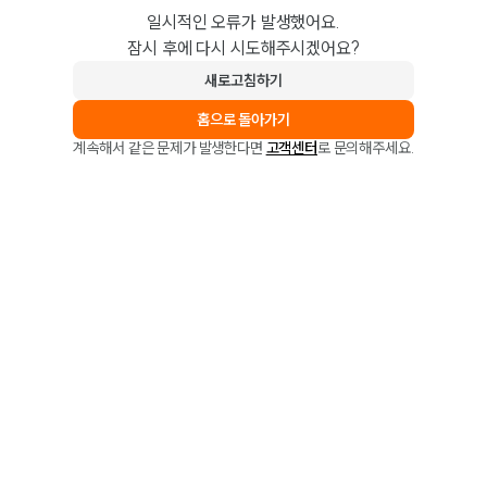
일시적인 오류가 발생했어요.
잠시 후에 다시 시도해주시겠어요?
새로고침하기
홈으로 돌아가기
계속해서 같은 문제가 발생한다면
고객센터
로 문의해주세요.