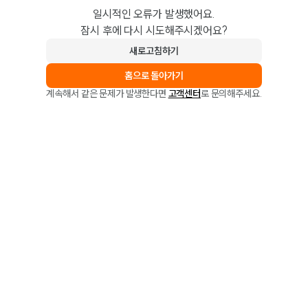
일시적인 오류가 발생했어요.
잠시 후에 다시 시도해주시겠어요?
새로고침하기
홈으로 돌아가기
계속해서 같은 문제가 발생한다면
고객센터
로 문의해주세요.