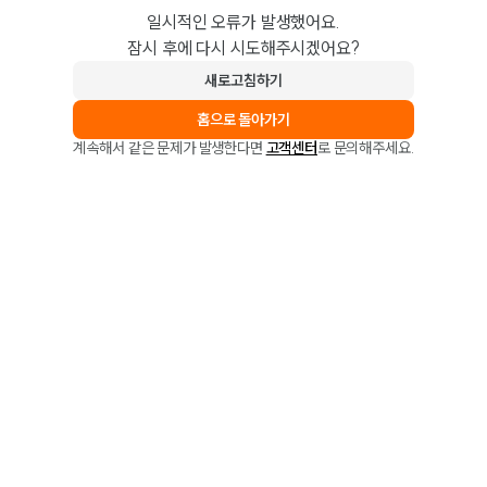
일시적인 오류가 발생했어요.
잠시 후에 다시 시도해주시겠어요?
새로고침하기
홈으로 돌아가기
계속해서 같은 문제가 발생한다면
고객센터
로 문의해주세요.