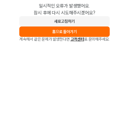
일시적인 오류가 발생했어요.
잠시 후에 다시 시도해주시겠어요?
새로고침하기
홈으로 돌아가기
계속해서 같은 문제가 발생한다면
고객센터
로 문의해주세요.