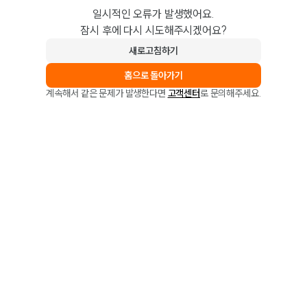
일시적인 오류가 발생했어요.
잠시 후에 다시 시도해주시겠어요?
새로고침하기
홈으로 돌아가기
계속해서 같은 문제가 발생한다면
고객센터
로 문의해주세요.