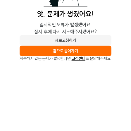
앗, 문제가 생겼어요!
일시적인 오류가 발생했어요.
잠시 후에 다시 시도해주시겠어요?
새로고침하기
홈으로 돌아가기
계속해서 같은 문제가 발생한다면
고객센터
로 문의해주세요.