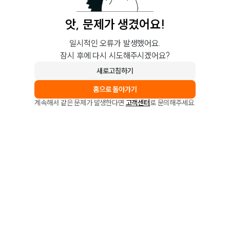
앗, 문제가 생겼어요!
일시적인 오류가 발생했어요.
잠시 후에 다시 시도해주시겠어요?
새로고침하기
홈으로 돌아가기
계속해서 같은 문제가 발생한다면
고객센터
로 문의해주세요.