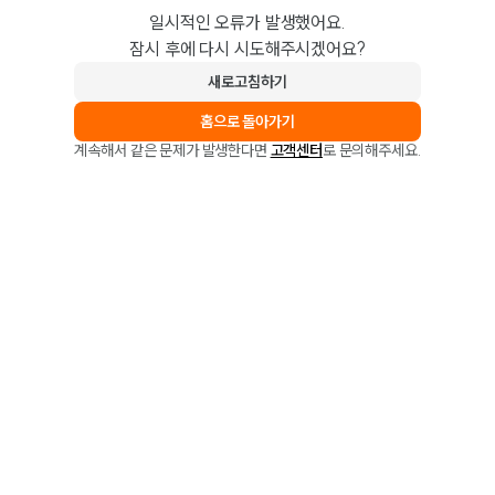
일시적인 오류가 발생했어요.
잠시 후에 다시 시도해주시겠어요?
새로고침하기
홈으로 돌아가기
계속해서 같은 문제가 발생한다면
고객센터
로 문의해주세요.