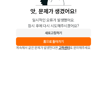
앗, 문제가 생겼어요!
일시적인 오류가 발생했어요.
잠시 후에 다시 시도해주시겠어요?
새로고침하기
홈으로 돌아가기
계속해서 같은 문제가 발생한다면
고객센터
로 문의해주세요.