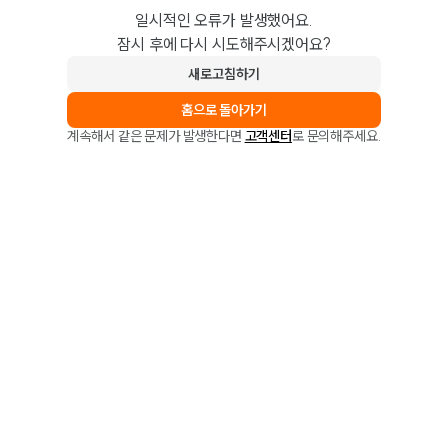
일시적인 오류가 발생했어요.
잠시 후에 다시 시도해주시겠어요?
새로고침하기
홈으로 돌아가기
계속해서 같은 문제가 발생한다면
고객센터
로 문의해주세요.