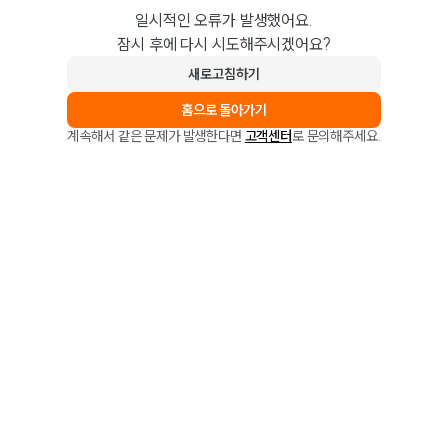
일시적인 오류가 발생했어요.
잠시 후에 다시 시도해주시겠어요?
새로고침하기
홈으로 돌아가기
계속해서 같은 문제가 발생한다면
고객센터
로 문의해주세요.