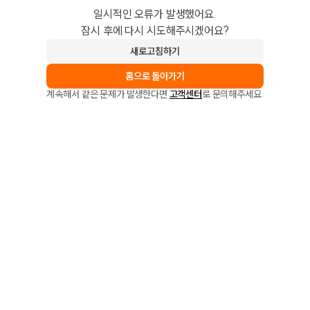
일시적인 오류가 발생했어요.
잠시 후에 다시 시도해주시겠어요?
새로고침하기
홈으로 돌아가기
계속해서 같은 문제가 발생한다면
고객센터
로 문의해주세요.