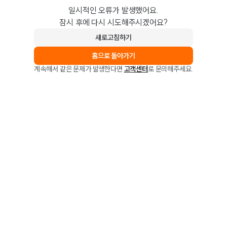
일시적인 오류가 발생했어요.
잠시 후에 다시 시도해주시겠어요?
새로고침하기
홈으로 돌아가기
계속해서 같은 문제가 발생한다면
고객센터
로 문의해주세요.