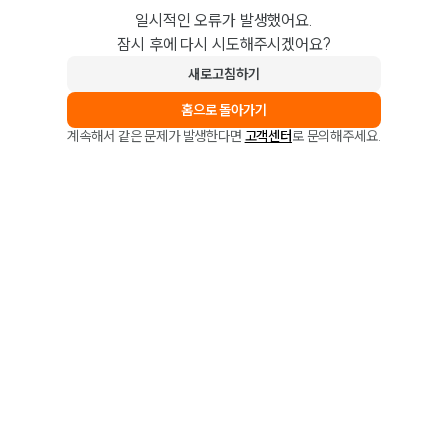
일시적인 오류가 발생했어요.
잠시 후에 다시 시도해주시겠어요?
새로고침하기
홈으로 돌아가기
계속해서 같은 문제가 발생한다면
고객센터
로 문의해주세요.