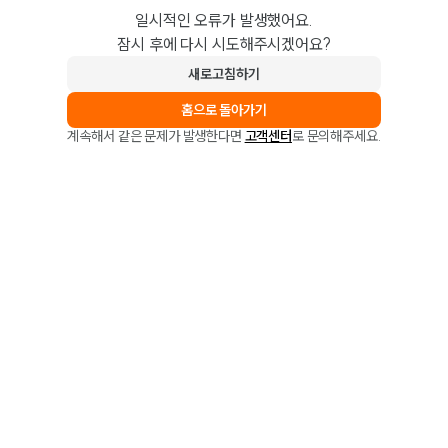
일시적인 오류가 발생했어요.
잠시 후에 다시 시도해주시겠어요?
새로고침하기
홈으로 돌아가기
계속해서 같은 문제가 발생한다면
고객센터
로 문의해주세요.