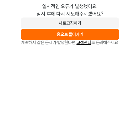
일시적인 오류가 발생했어요.
잠시 후에 다시 시도해주시겠어요?
새로고침하기
홈으로 돌아가기
계속해서 같은 문제가 발생한다면
고객센터
로 문의해주세요.