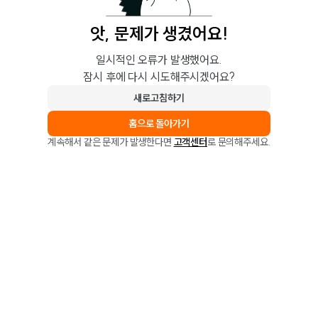
앗, 문제가 생겼어요!
일시적인 오류가 발생했어요.
잠시 후에 다시 시도해주시겠어요?
새로고침하기
홈으로 돌아가기
계속해서 같은 문제가 발생한다면
고객센터
로 문의해주세요.