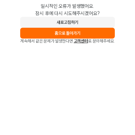
일시적인 오류가 발생했어요.
잠시 후에 다시 시도해주시겠어요?
새로고침하기
홈으로 돌아가기
계속해서 같은 문제가 발생한다면
고객센터
로 문의해주세요.