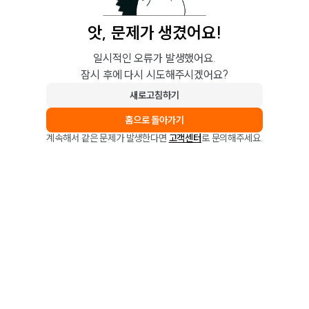
앗, 문제가 생겼어요!
일시적인 오류가 발생했어요.
잠시 후에 다시 시도해주시겠어요?
새로고침하기
홈으로 돌아가기
계속해서 같은 문제가 발생한다면
고객센터
로 문의해주세요.