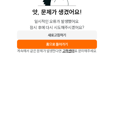
앗, 문제가 생겼어요!
일시적인 오류가 발생했어요.
잠시 후에 다시 시도해주시겠어요?
새로고침하기
홈으로 돌아가기
계속해서 같은 문제가 발생한다면
고객센터
로 문의해주세요.