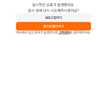
일시적인 오류가 발생했어요.
잠시 후에 다시 시도해주시겠어요?
새로고침하기
홈으로 돌아가기
계속해서 같은 문제가 발생한다면
고객센터
로 문의해주세요.