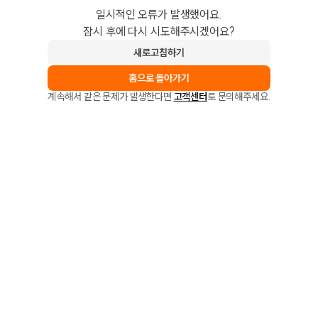
일시적인 오류가 발생했어요.
잠시 후에 다시 시도해주시겠어요?
새로고침하기
홈으로 돌아가기
계속해서 같은 문제가 발생한다면
고객센터
로 문의해주세요.