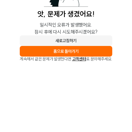
앗, 문제가 생겼어요!
일시적인 오류가 발생했어요.
잠시 후에 다시 시도해주시겠어요?
새로고침하기
홈으로 돌아가기
계속해서 같은 문제가 발생한다면
고객센터
로 문의해주세요.