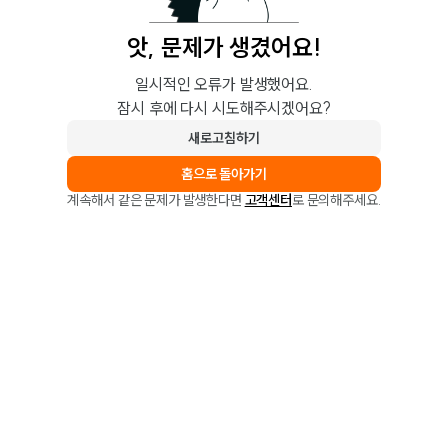
앗, 문제가 생겼어요!
일시적인 오류가 발생했어요.
잠시 후에 다시 시도해주시겠어요?
새로고침하기
홈으로 돌아가기
계속해서 같은 문제가 발생한다면
고객센터
로 문의해주세요.