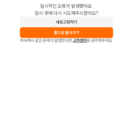
일시적인 오류가 발생했어요.
잠시 후에 다시 시도해주시겠어요?
새로고침하기
홈으로 돌아가기
계속해서 같은 문제가 발생한다면
고객센터
로 문의해주세요.