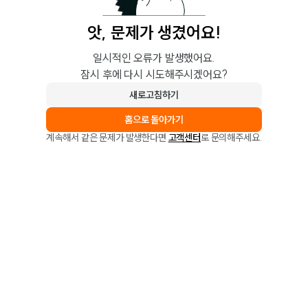
앗, 문제가 생겼어요!
일시적인 오류가 발생했어요.
잠시 후에 다시 시도해주시겠어요?
새로고침하기
홈으로 돌아가기
계속해서 같은 문제가 발생한다면
고객센터
로 문의해주세요.