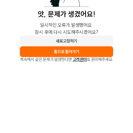
앗, 문제가 생겼어요!
일시적인 오류가 발생했어요.
잠시 후에 다시 시도해주시겠어요?
새로고침하기
홈으로 돌아가기
계속해서 같은 문제가 발생한다면
고객센터
로 문의해주세요.