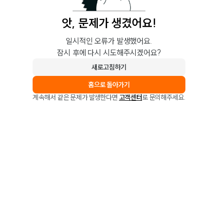
앗, 문제가 생겼어요!
일시적인 오류가 발생했어요.
잠시 후에 다시 시도해주시겠어요?
새로고침하기
홈으로 돌아가기
계속해서 같은 문제가 발생한다면
고객센터
로 문의해주세요.