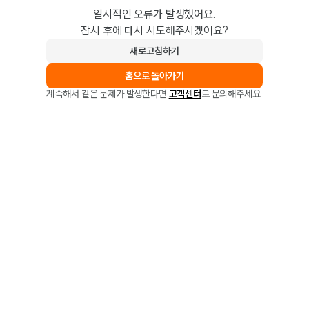
일시적인 오류가 발생했어요.
잠시 후에 다시 시도해주시겠어요?
새로고침하기
홈으로 돌아가기
계속해서 같은 문제가 발생한다면
고객센터
로 문의해주세요.