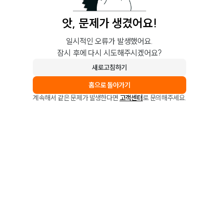
앗, 문제가 생겼어요!
일시적인 오류가 발생했어요.
잠시 후에 다시 시도해주시겠어요?
새로고침하기
홈으로 돌아가기
계속해서 같은 문제가 발생한다면
고객센터
로 문의해주세요.