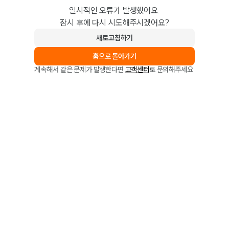
일시적인 오류가 발생했어요.
잠시 후에 다시 시도해주시겠어요?
새로고침하기
홈으로 돌아가기
계속해서 같은 문제가 발생한다면
고객센터
로 문의해주세요.