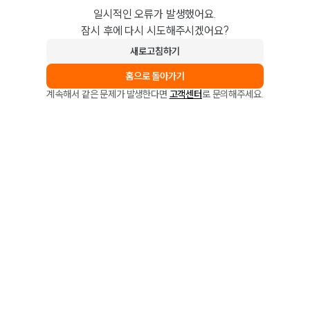
일시적인 오류가 발생했어요.
잠시 후에 다시 시도해주시겠어요?
새로고침하기
홈으로 돌아가기
계속해서 같은 문제가 발생한다면
고객센터
로 문의해주세요.