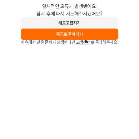
일시적인 오류가 발생했어요.
잠시 후에 다시 시도해주시겠어요?
새로고침하기
홈으로 돌아가기
계속해서 같은 문제가 발생한다면
고객센터
로 문의해주세요.