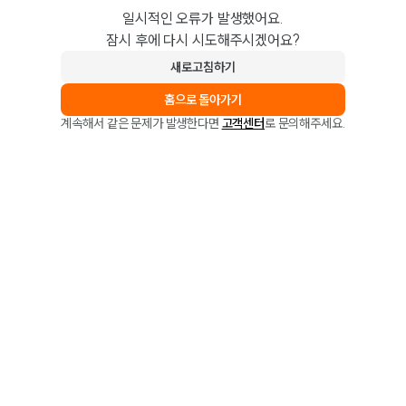
일시적인 오류가 발생했어요.
잠시 후에 다시 시도해주시겠어요?
새로고침하기
홈으로 돌아가기
계속해서 같은 문제가 발생한다면
고객센터
로 문의해주세요.